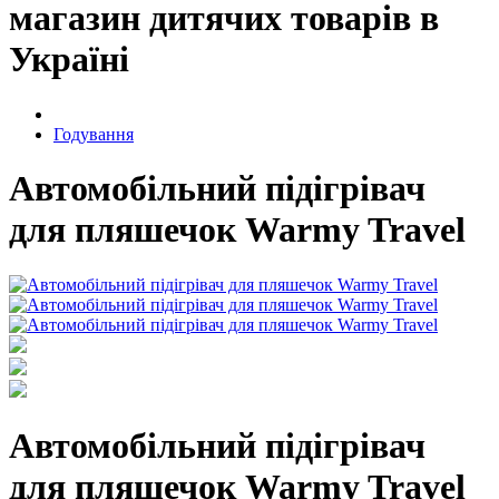
магазин дитячих товарів в
Україні
Годування
Автомобільний підігрівач
для пляшечок Warmy Travel
Автомобільний підігрівач
для пляшечок Warmy Travel