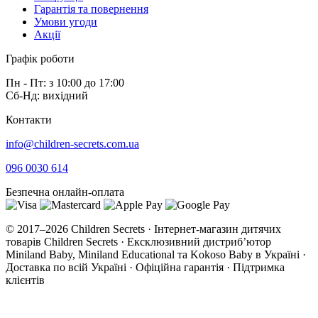
Гарантія та повернення
Умови угоди
Акції
Графік роботи
Пн - Пт: з 10:00 до 17:00
Сб-Нд: вихідний
Контакти
info@children-secrets.com.ua
096 0030 614
Безпечна онлайн-оплата
© 2017–2026 Children Secrets · Інтернет-магазин дитячих
товарів Children Secrets · Ексклюзивний дистриб’ютор
Miniland Baby, Miniland Educational та Kokoso Baby в Україні ·
Доставка по всій Україні · Офіційна гарантія · Підтримка
клієнтів