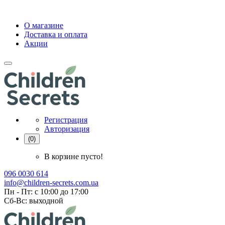
О магазине
Доставка и оплата
Акции
Регистрация
Авторизация
(0)
В корзине пусто!
096 0030 614
info@children-secrets.com.ua
Пн - Пт: с 10:00 до 17:00
Сб-Вс: выходной