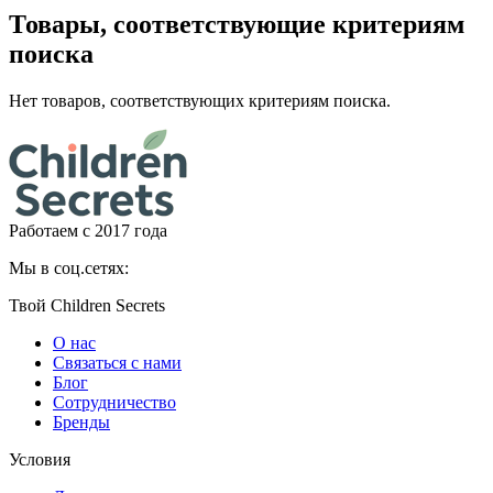
Товары, соответствующие критериям
поиска
Нет товаров, соответствующих критериям поиска.
Работаем с 2017 года
Мы в соц.сетях:
Твой Children Secrets
О нас
Связаться с нами
Блог
Сотрудничество
Бренды
Условия