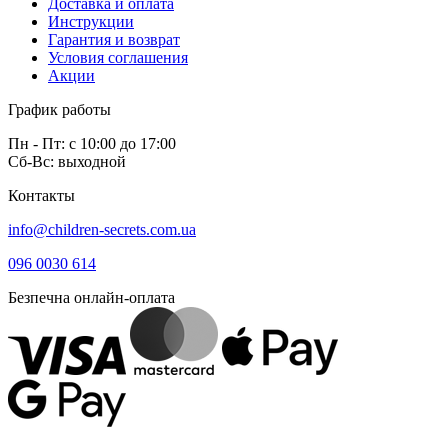
Доставка и оплата
Инструкции
Гарантия и возврат
Условия соглашения
Акции
График работы
Пн - Пт: с 10:00 до 17:00
Сб-Вс: выходной
Контакты
info@children-secrets.com.ua
096 0030 614
Безпечна онлайн-оплата