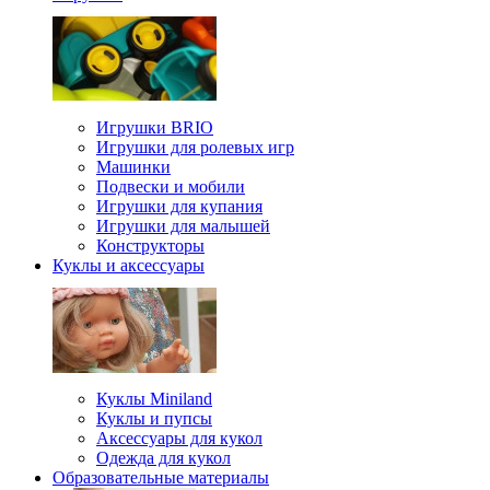
Игрушки BRIO
Игрушки для ролевых игр
Машинки
Подвески и мобили
Игрушки для купания
Игрушки для малышей
Конструкторы
Куклы и аксессуары
Куклы Miniland
Куклы и пупсы
Аксессуары для кукол
Одежда для кукол
Образовательные материалы