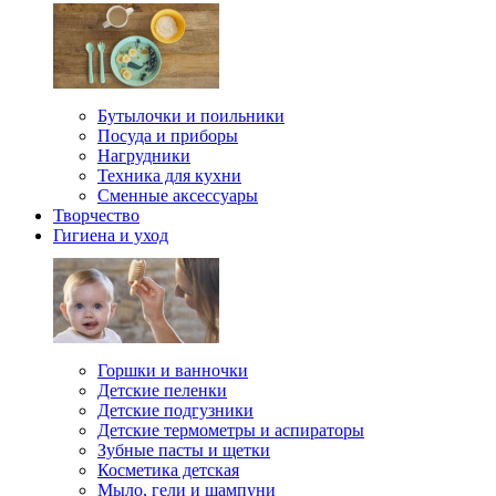
Бутылочки и поильники
Посуда и приборы
Нагрудники
Техника для кухни
Сменные аксессуары
Творчество
Гигиена и уход
Горшки и ванночки
Детские пеленки
Детские подгузники
Детские термометры и аспираторы
Зубные пасты и щетки
Косметика детская
Мыло, гели и шампуни