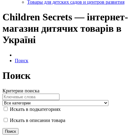
Товары для детских садов и центров развития
Children Secrets — інтернет-
магазин дитячих товарів в
Україні
Поиск
Поиск
Критерии поиска
Искать в подкатегориях
Искать в описании товара