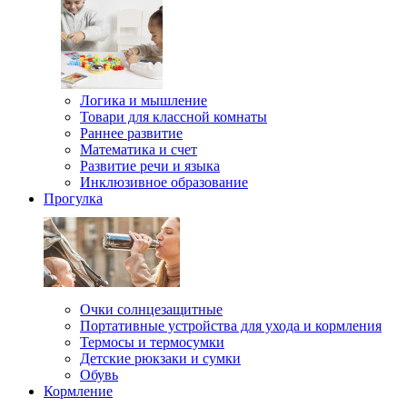
Логика и мышление
Товари для классной комнаты
Раннее развитие
Математика и счет
Развитие речи и языка
Инклюзивное образование
Прогулка
Очки солнцезащитные
Портативные устройства для ухода и кормления
Термосы и термосумки
Детские рюкзаки и сумки
Обувь
Кормление