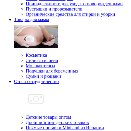
Принадлежности для ухода за новорожденными
Пустышки и прорезыватели
Органические средства для стирки и уборки
Товары для мамы
Косметика
Личная гигиена
Молокоотсосы
Подушки для беременных
Сумки и рюкзаки
Опт и сотрудничество
Детские товары оптом
Дропшиппинг детских товаров
Прямые поставки Miniland из Испании