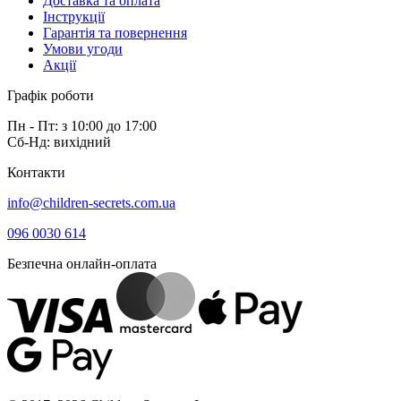
Доставка та оплата
Інструкції
Гарантія та повернення
Умови угоди
Акції
Графік роботи
Пн - Пт: з 10:00 до 17:00
Сб-Нд: вихідний
Контакти
info@children-secrets.com.ua
096 0030 614
Безпечна онлайн-оплата