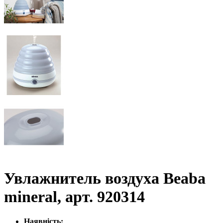
Увлажнитель воздуха Beaba
mineral, арт. 920314
Наявність: