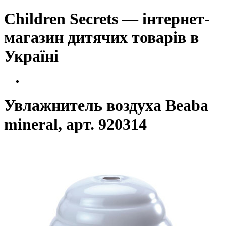
Children Secrets — інтернет-
магазин дитячих товарів в
Україні
Увлажнитель воздуха Beaba
mineral, арт. 920314